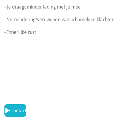
- Je draagt minder lading met je mee
- Vermindering/verdwijnen van lichamelijke klachten
- Innerlijke rust
Contact