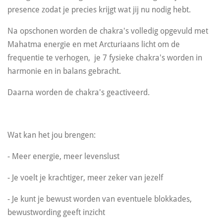
presence zodat je precies krijgt wat jij nu nodig hebt.
Na opschonen worden de chakra's volledig opgevuld met
Mahatma energie en met Arcturiaans licht om de
frequentie te verhogen, je 7 fysieke chakra's worden in
harmonie en in balans gebracht.
Daarna worden de chakra's geactiveerd.
Wat kan het jou brengen:
- Meer energie, meer levenslust
- Je voelt je krachtiger, meer zeker van jezelf
- Je kunt je bewust worden van eventuele blokkades,
bewustwording geeft inzicht